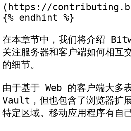
(https://contributing.b
{% endhint %}

在本章节中，我们将介绍 Bit
关注服务器和客户端如何相互
的细节。

由于基于 Web 的客户端大多表
Vault，但也包含了浏览器扩
特定区域。移动应用程序有自己