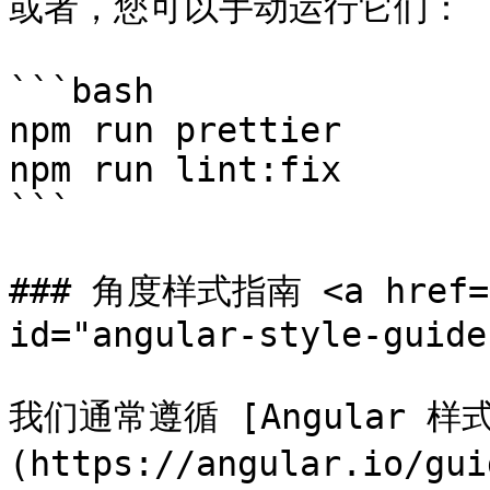
或者，您可以手动运行它们：

```bash

npm run prettier

npm run lint:fix

```

### 角度样式指南 <a href="#
id="angular-style-guide
我们通常遵循 [Angular 样
(https://angular.io/gui