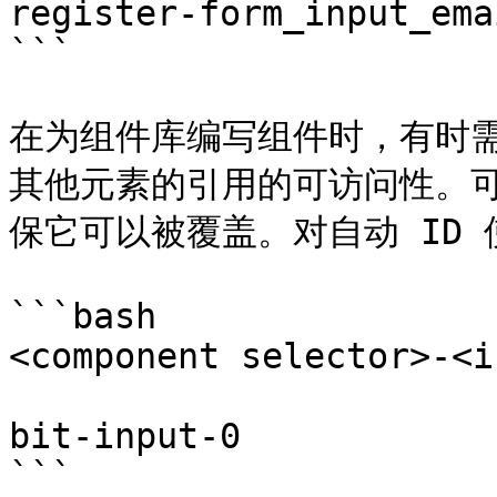
register-form_input_emai
```

在为组件库编写组件时，有时需
其他元素的引用的可访问性。可
保它可以被覆盖。对自动 ID 
```bash

<component selector>-<i
bit-input-0

```
