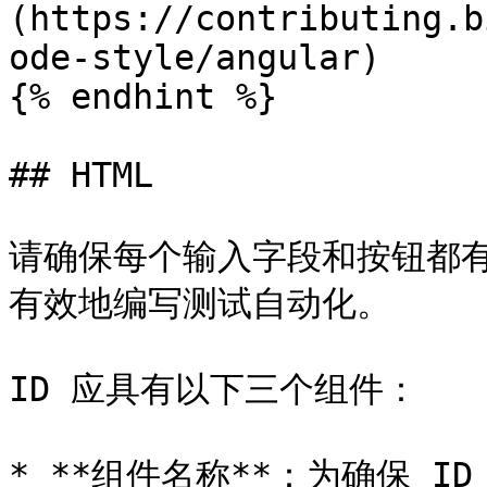
(https://contributing.b
ode-style/angular)

{% endhint %}

## HTML

请确保每个输入字段和按钮都有一
有效地编写测试自动化。

ID 应具有以下三个组件：

* **组件名称**：为确保 