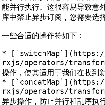
能并行执行。这很容易导致意
库中禁止异步订阅，您需要选择
一些合适的操作符如下：

* [`switchMap`](https:/
rxjs/operators/transf
操作，使其适用于我们在收到新
* [`concatMap`](https:/
rxjs/operators/transf
异步操作，防止并行和乱序执