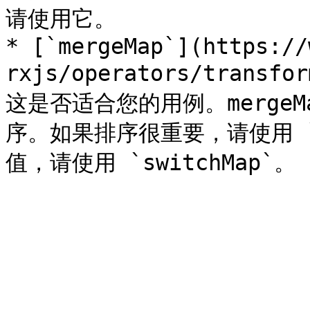
请使用它。

* [`mergeMap`](https://
rxjs/operators/transf
这是否适合您的用例。merge
序。如果排序很重要，请使用 `c