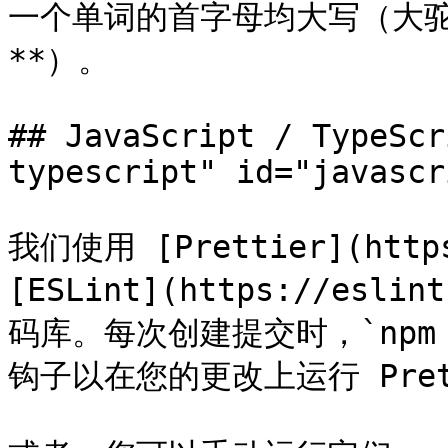
一个单词的首字母均大写（大驼峰
**）。

## JavaScript / TypeScr
typescript" id="javascr
我们使用 [Prettier](https
[ESLint](https://esl
码库。每次创建提交时，`npm ci
钩子以在您的更改上运行 Pretti