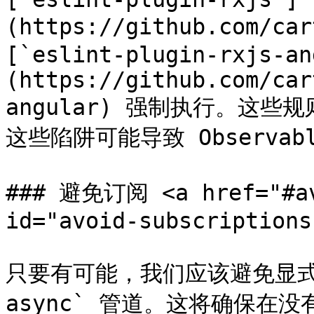
(https://github.com/car
[`eslint-plugin-rxjs-an
(https://github.com/car
angular) 强制执行。这些
这些陷阱可能导致 Observa
### 避免订阅 <a href="#avo
id="avoid-subscriptions
只要有可能，我们应该避免显式
async` 管道。这将确保在