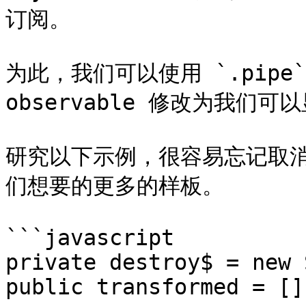
订阅。

为此，我们可以使用 `.pipe`
observable 修改为我们可
研究以下示例，很容易忘记取消订
们想要的更多的样板。

```javascript

private destroy$ = new 
public transformed = [];