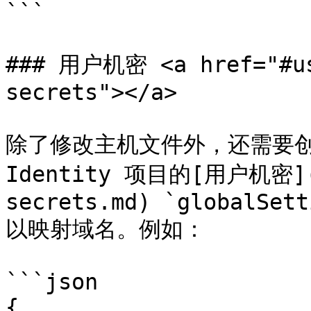
```

### 用户机密 <a href="#us
secrets"></a>

除了修改主机文件外，还需要创建
Identity 项目的[用户机密](/
secrets.md) `globalSett
以映射域名。例如：

```json

{
