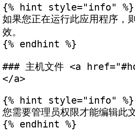
{% hint style="info" %}

如果您正在运行此应用程序，
效。

{% endhint %}

### 主机文件 <a href="#ho
</a>

{% hint style="info" %}

您需要管理员权限才能编辑此文
{% endhint %}
