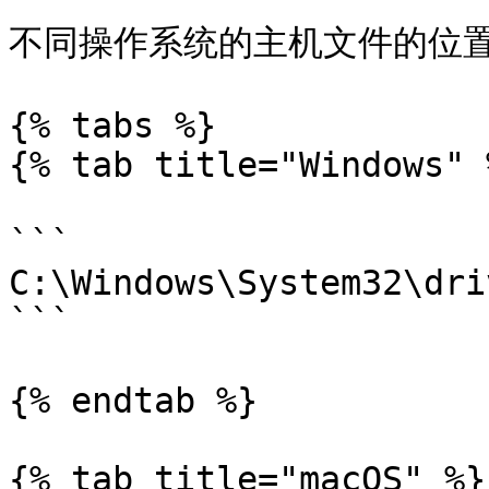
不同操作系统的主机文件的位置
{% tabs %}

{% tab title="Windows" %
```

C:\Windows\System32\dri
```

{% endtab %}

{% tab title="macOS" %}
