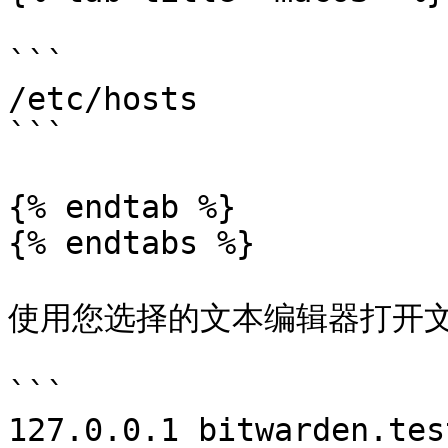
```

/etc/hosts

```

{% endtab %}

{% endtabs %}

使用您选择的文本编辑器打开文
```

127.0.0.1 bitwarden.test