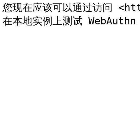
您现在应该可以通过访问 <https:/