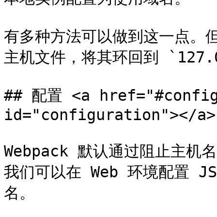
有多种方法可以做到这一点。
主机文件，将其环回到 `127.0.
## 配置 <a href="#config
id="configuration"></a>

Webpack 默认通过阻止主机
我们可以在 Web 环境配置 
名。
