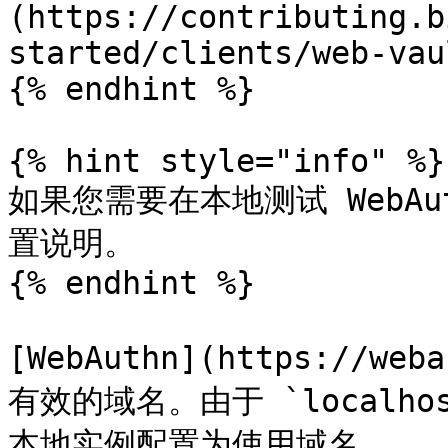
(https://contributing.b
started/clients/web-vau
{% endhint %}

{% hint style="info" %}

如果您需要在本地测试 WebA
置说明。

{% endhint %}

[WebAuthn](https://w
有效的域名。由于 `localh
本地实例配置为使用域名。
